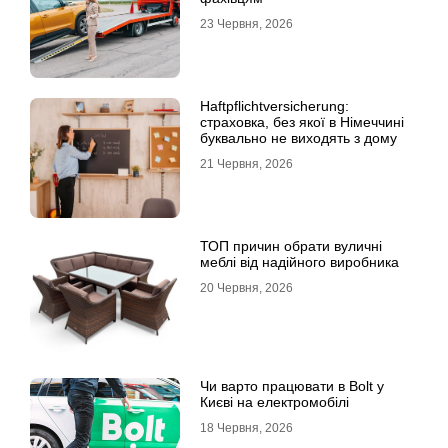
23 Червня, 2026
Haftpflichtversicherung:
страховка, без якої в Німеччині
буквально не виходять з дому
21 Червня, 2026
ТОП причин обрати вуличні
меблі від надійного виробника
20 Червня, 2026
Чи варто працювати в Bolt у
Києві на електромобілі
18 Червня, 2026