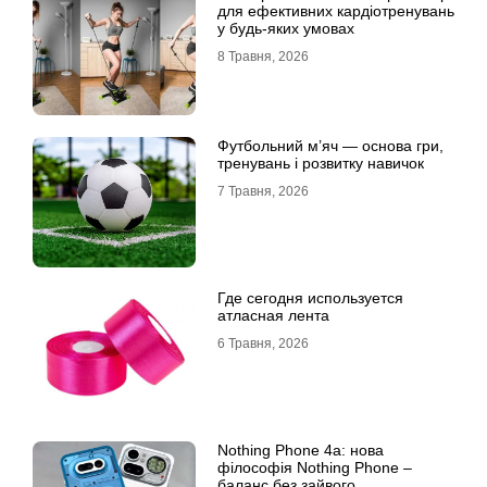
для ефективних кардіотренувань
у будь-яких умовах
8 Травня, 2026
Футбольний м’яч — основа гри,
тренувань і розвитку навичок
7 Травня, 2026
Где сегодня используется
атласная лента
6 Травня, 2026
Nothing Phone 4a: нова
філософія Nothing Phone –
баланс без зайвого