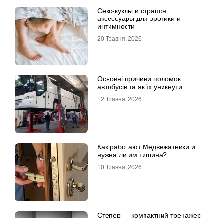
Секс-куклы и страпон:
аксессуары для эротики и
интимности
20 Травня, 2026
Основні причини поломок
автобусів та як їх уникнути
12 Травня, 2026
Как работают Медвежатники и
нужна ли им тишина?
10 Травня, 2026
Степер — компактний тренажер