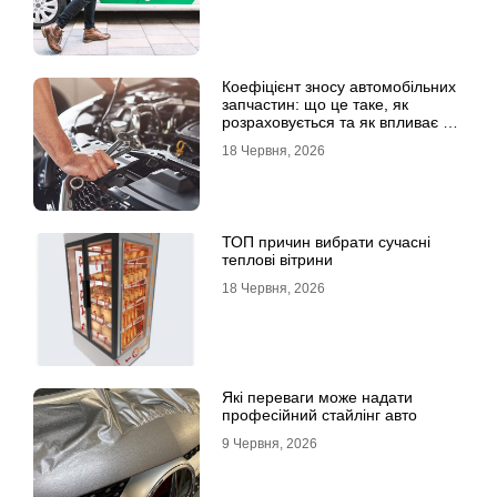
Коефіцієнт зносу автомобільних
запчастин: що це таке, як
розраховується та як впливає на
страхові виплати
18 Червня, 2026
ТОП причин вибрати сучасні
теплові вітрини
18 Червня, 2026
Які переваги може надати
професійний стайлінг авто
9 Червня, 2026