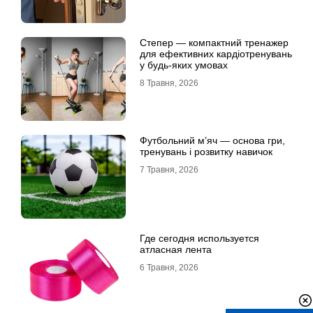
Степер — компактний тренажер
для ефективних кардіотренувань
у будь-яких умовах
8 Травня, 2026
Футбольний м’яч — основа гри,
тренувань і розвитку навичок
7 Травня, 2026
Где сегодня используется
атласная лента
6 Травня, 2026