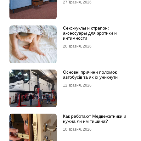
27 Травня, 2026
Секс-куклы и страпон:
аксессуары для эротики и
интимности
20 Травня, 2026
Основні причини поломок
автобусів та як їх уникнути
12 Травня, 2026
Как работают Медвежатники и
нужна ли им тишина?
10 Травня, 2026