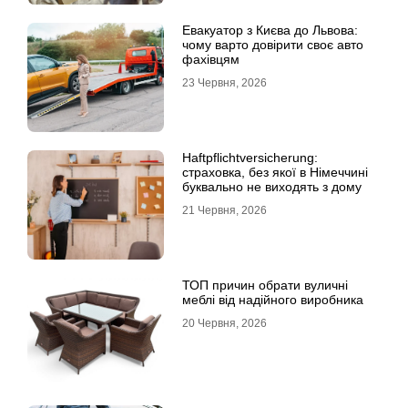
Евакуатор з Києва до Львова:
чому варто довірити своє авто
фахівцям
23 Червня, 2026
Haftpflichtversicherung:
страховка, без якої в Німеччині
буквально не виходять з дому
21 Червня, 2026
ТОП причин обрати вуличні
меблі від надійного виробника
20 Червня, 2026