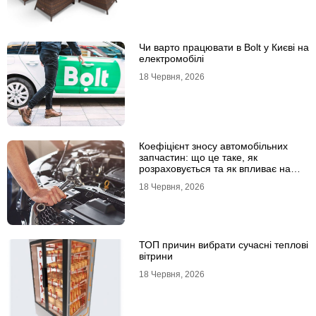
Чи варто працювати в Bolt у Києві на
електромобілі
18 Червня, 2026
Коефіцієнт зносу автомобільних
запчастин: що це таке, як
розраховується та як впливає на
страхові виплати
18 Червня, 2026
ТОП причин вибрати сучасні теплові
вітрини
18 Червня, 2026