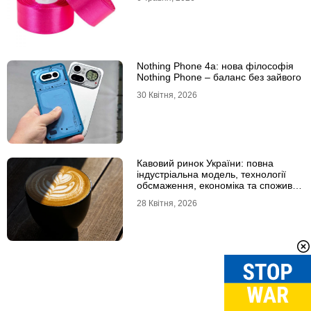
Nothing Phone 4a: нова філософія
Nothing Phone – баланс без зайвого
30 Квітня, 2026
Кавовий ринок України: повна
індустріальна модель, технології
обсмаження, економіка та споживчі
тренди
28 Квітня, 2026