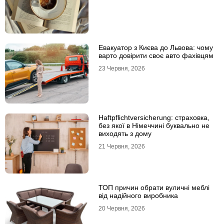
Евакуатор з Києва до Львова: чому
варто довірити своє авто фахівцям
23 Червня, 2026
Haftpflichtversicherung: страховка,
без якої в Німеччині буквально не
виходять з дому
21 Червня, 2026
ТОП причин обрати вуличні меблі
від надійного виробника
20 Червня, 2026