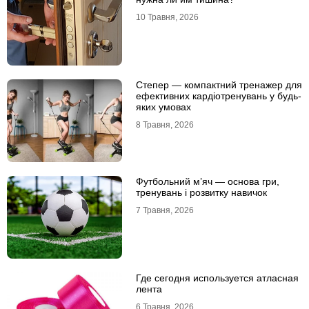
10 Травня, 2026
Степер — компактний тренажер для
ефективних кардіотренувань у будь-
яких умовах
8 Травня, 2026
Футбольний м’яч — основа гри,
тренувань і розвитку навичок
7 Травня, 2026
Где сегодня используется атласная
лента
6 Травня, 2026