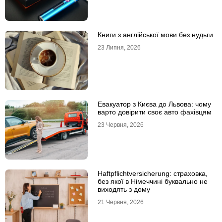
Книги з англійської мови без нудьги
23 Липня, 2026
Евакуатор з Києва до Львова: чому
варто довірити своє авто фахівцям
23 Червня, 2026
Haftpflichtversicherung: страховка,
без якої в Німеччині буквально не
виходять з дому
21 Червня, 2026