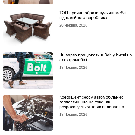
ТОП причин обрати вуличні меблі
від надійного виробника
20 Червня, 2026
Чи варто працювати в Bolt у Києві на
електромобілі
18 Червня, 2026
Коефіцієнт зносу автомобільних
запчастин: що це таке, як
розраховується та як впливає на
страхові виплати
18 Червня, 2026