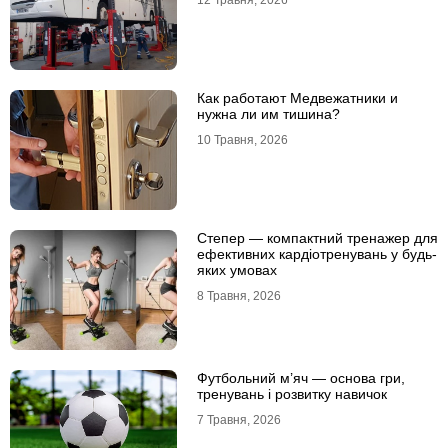
12 Травня, 2026
Как работают Медвежатники и
нужна ли им тишина?
10 Травня, 2026
Степер — компактний тренажер для
ефективних кардіотренувань у будь-
яких умовах
8 Травня, 2026
Футбольний м’яч — основа гри,
тренувань і розвитку навичок
7 Травня, 2026