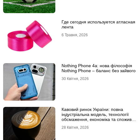
Где сегодня используется атласная
лента
6 Травня, 2026
Nothing Phone 4a: нова філософія
Nothing Phone – баланс без зайвого
30 Квітня, 2026
Кавовий ринок України: повна
індустріальна модель, технології
обсмаження, економіка та споживчі
тренди
28 Квітня, 2026