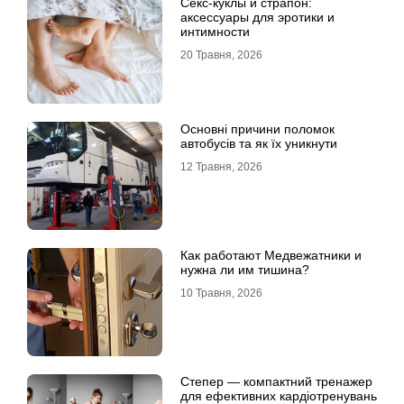
Секс-куклы и страпон:
аксессуары для эротики и
интимности
20 Травня, 2026
Основні причини поломок
автобусів та як їх уникнути
12 Травня, 2026
Как работают Медвежатники и
нужна ли им тишина?
10 Травня, 2026
Степер — компактний тренажер
для ефективних кардіотренувань