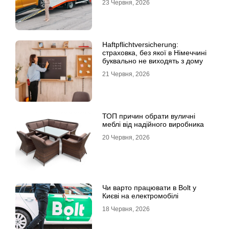
23 Червня, 2026
Haftpflichtversicherung:
страховка, без якої в Німеччині
буквально не виходять з дому
21 Червня, 2026
ТОП причин обрати вуличні
меблі від надійного виробника
20 Червня, 2026
Чи варто працювати в Bolt у
Києві на електромобілі
18 Червня, 2026