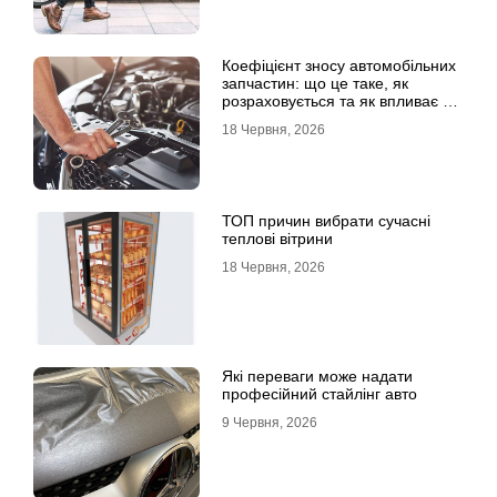
Коефіцієнт зносу автомобільних
запчастин: що це таке, як
розраховується та як впливає на
страхові виплати
18 Червня, 2026
ТОП причин вибрати сучасні
теплові вітрини
18 Червня, 2026
Які переваги може надати
професійний стайлінг авто
9 Червня, 2026