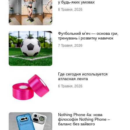
у будь-яких умовах
8 Травня, 2026
Футбольний м’яч — основа гри,
тренувань і розвитку навичок
7 Травня, 2026
Где сегодня используется
атласная лента
6 Травня, 2026
Nothing Phone 4a: нова
філософія Nothing Phone –
баланс без зайвого