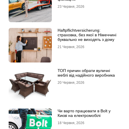
23 Червня, 2026
Haftpflichtversicherung:
страховка, без якої в Німеччині
буквально не виходять з дому
21 Червня, 2026
ТОП причин обрати вуличні
меблі від надійного виробника
20 Червня, 2026
Чи варто працювати в Bolt у
Києві на електромобілі
18 Червня, 2026