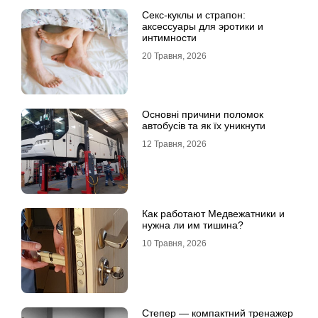
Секс-куклы и страпон:
аксессуары для эротики и
интимности
20 Травня, 2026
Основні причини поломок
автобусів та як їх уникнути
12 Травня, 2026
Как работают Медвежатники и
нужна ли им тишина?
10 Травня, 2026
Степер — компактний тренажер