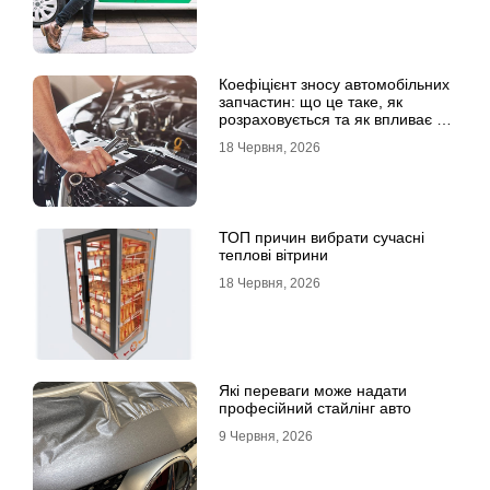
Коефіцієнт зносу автомобільних
запчастин: що це таке, як
розраховується та як впливає на
страхові виплати
18 Червня, 2026
ТОП причин вибрати сучасні
теплові вітрини
18 Червня, 2026
Які переваги може надати
професійний стайлінг авто
9 Червня, 2026