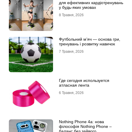
для ефективних кардіотренувань
у будь-яких умовах
8 Травня, 2026
Футбольний м’яч — основа гри,
тренувань і розвитку навичок
7 Травня, 2026
Где сегодня используется
атласная лента
6 Травня, 2026
Nothing Phone 4a: нова
філософія Nothing Phone –
баланс без зайвого